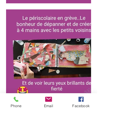
Phone
Email
Facebook