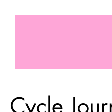
Cycle Jour